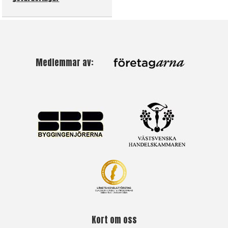
Medlemmar av:
Kort om oss