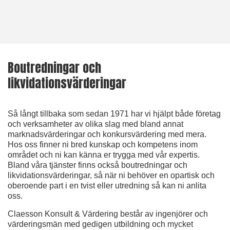
Boutredningar och
likvidationsvärderingar
Så långt tillbaka som sedan 1971 har vi hjälpt både företag
och verksamheter av olika slag med bland annat
marknadsvärderingar och konkursvärdering med mera.
Hos oss finner ni bred kunskap och kompetens inom
området och ni kan känna er trygga med vår expertis.
Bland våra tjänster finns också boutredningar och
likvidationsvärderingar, så när ni behöver en opartisk och
oberoende part i en tvist eller utredning så kan ni anlita
oss.
Claesson Konsult & Värdering består av ingenjörer och
värderingsmän med gedigen utbildning och mycket