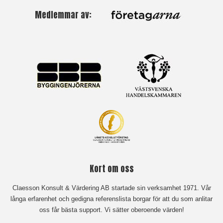
Medlemmar av:
Kort om oss
Claesson Konsult & Värdering AB startade sin verksamhet 1971. Vår
långa erfarenhet och gedigna referenslista borgar för att du som anlitar
oss får bästa support. Vi sätter oberoende värden!