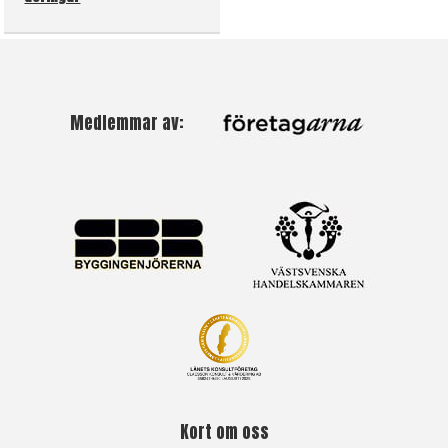
Medlemmar av:
Kort om oss